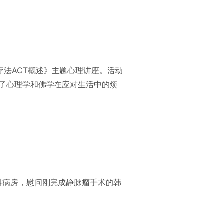
疗法ACT概述》主题心理讲座。活动
了心理学和佛学在应对生活中的烦
科病房，慰问刚完成静脉瘤手术的韩