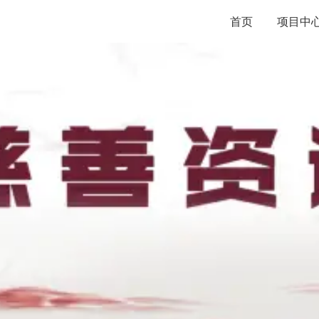
首页
项目中