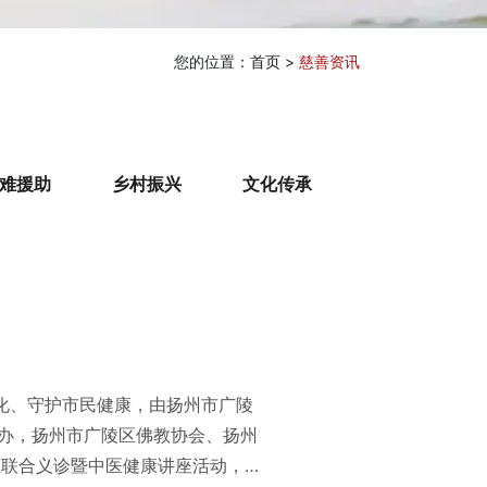
您的位置：
首页
>
慈善资讯
难援助
乡村振兴
文化传承
化、守护市民健康，由扬州市广陵
办，扬州市广陵区佛教协会、扬州
医联合义诊暨中医健康讲座活动，于