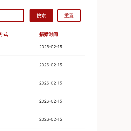
搜索
重置
方式
捐赠时间
2026-02-15
2026-02-15
2026-02-15
2026-02-15
2026-02-15