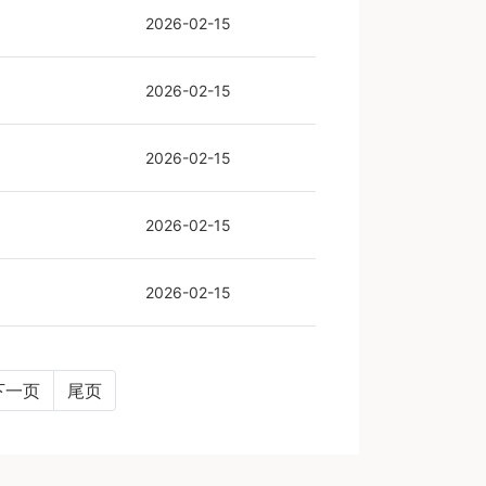
2026-02-15
2026-02-15
2026-02-15
2026-02-15
2026-02-15
下一页
尾页