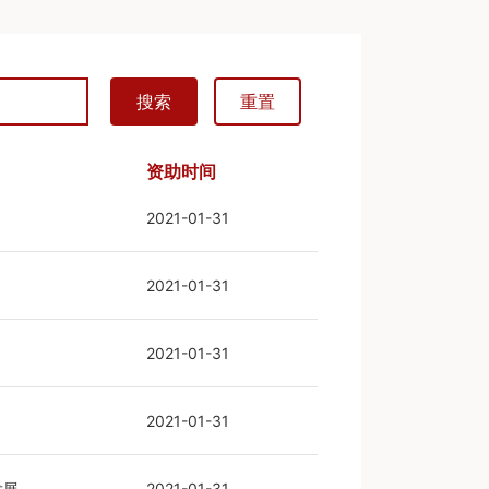
搜索
重置
资助时间
2021-01-31
2021-01-31
2021-01-31
2021-01-31
发展
2021-01-31