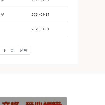
发展
2021-01-31
2021-01-31
下一页
尾页