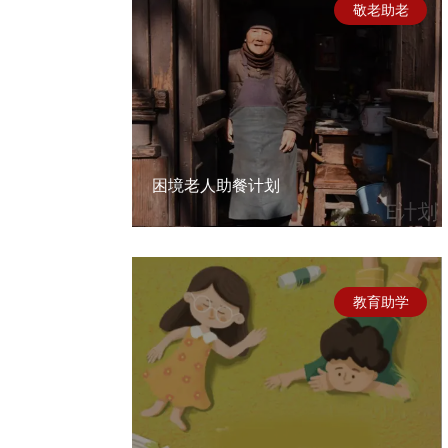
敬老助老
困境老人助餐计划
教育助学