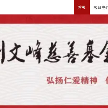
首页
项目中