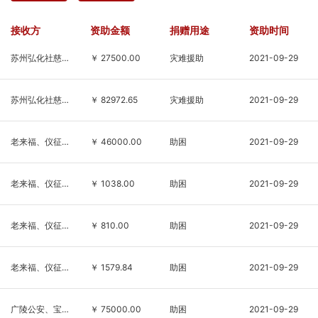
接收方
资助金额
捐赠用途
资助时间
苏州弘化社慈善基金会
￥ 27500.00
灾难援助
2021-09-29
苏州弘化社慈善基金会
￥ 82972.65
灾难援助
2021-09-29
老来福、仪征义工联、二畔铺社区
￥ 46000.00
助困
2021-09-29
老来福、仪征义工联、二畔铺社区
￥ 1038.00
助困
2021-09-29
老来福、仪征义工联、二畔铺社区
￥ 810.00
助困
2021-09-29
老来福、仪征义工联、二畔铺社区
￥ 1579.84
助困
2021-09-29
广陵公安、宝塔湾社区、汤汪乡
￥ 75000.00
助困
2021-09-29