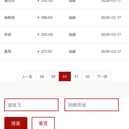
施芃尚
￥ 200.00
福罐
2026-02-17
杨晓燕
￥ 366.00
福罐
2026-02-17
孙蓉
￥ 200.00
福罐
2026-02-17
夏慧
￥ 377.00
福罐
2026-02-17
上一页
38
39
40
41
42
下一页
搜索
重置